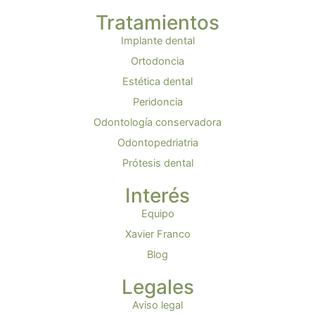
Tratamientos
Implante dental
Ortodoncia
Estética dental
Peridoncia
Odontología conservadora
Odontopedriatria
Prótesis dental
Interés
Equipo
Xavier Franco
Blog
Legales
Aviso legal