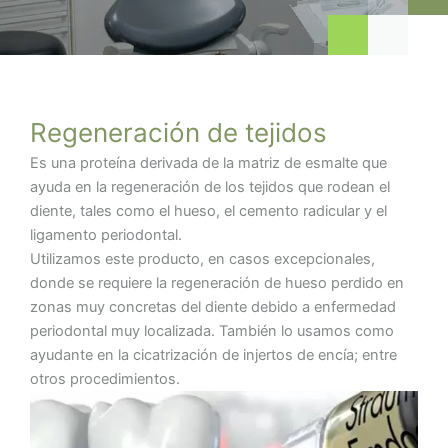
Regeneración de tejidos
Es una proteína derivada de la matriz de esmalte que
ayuda en la regeneración de los tejidos que rodean el
diente, tales como el hueso, el cemento radicular y el
ligamento periodontal.
Utilizamos este producto, en casos excepcionales,
donde se requiere la regeneración de hueso perdido en
zonas muy concretas del diente debido a enfermedad
periodontal muy localizada. También lo usamos como
ayudante en la cicatrización de injertos de encía; entre
otros procedimientos.