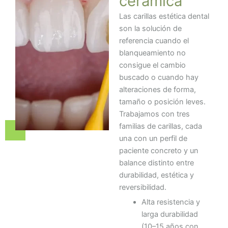
cerámica
Las carillas estética dental
son la solución de
referencia cuando el
blanqueamiento no
consigue el cambio
buscado o cuando hay
alteraciones de forma,
tamaño o posición leves.
Trabajamos con tres
familias de carillas, cada
una con un perfil de
paciente concreto y un
balance distinto entre
durabilidad, estética y
reversibilidad.
Alta resistencia y
larga durabilidad
(10–15 años con