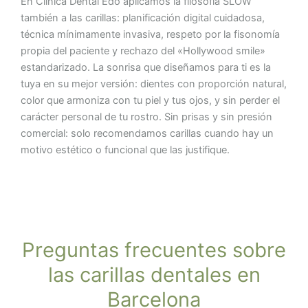
En Clínica Dental Edo aplicamos la filosofía SLOW
también a las carillas: planificación digital cuidadosa,
técnica mínimamente invasiva, respeto por la fisonomía
propia del paciente y rechazo del «Hollywood smile»
estandarizado. La sonrisa que diseñamos para ti es la
tuya en su mejor versión: dientes con proporción natural,
color que armoniza con tu piel y tus ojos, y sin perder el
carácter personal de tu rostro. Sin prisas y sin presión
comercial: solo recomendamos carillas cuando hay un
motivo estético o funcional que las justifique.
Preguntas frecuentes sobre
las carillas dentales en
Barcelona