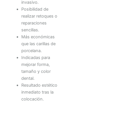
invasivo.
Posibilidad de
realizar retoques o
reparaciones
sencillas.
Más económicas
que las carillas de
porcelana.
Indicadas para
mejorar forma,
tamaño y color
dental.
Resultado estético
inmediato tras la
colocación.