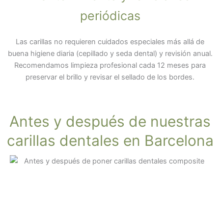
periódicas
Las carillas no requieren cuidados especiales más allá de
buena higiene diaria (cepillado y seda dental) y revisión anual.
Recomendamos limpieza profesional cada 12 meses para
preservar el brillo y revisar el sellado de los bordes.
Antes y después de nuestras
carillas dentales en Barcelona