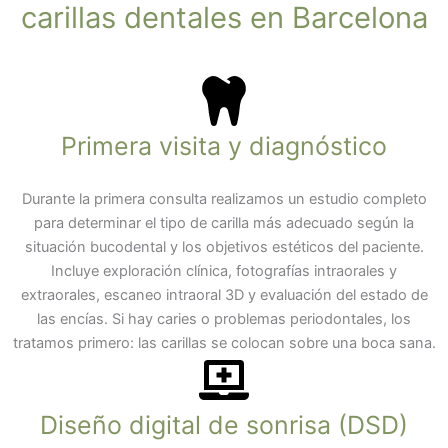
carillas dentales en Barcelona
Primera visita y diagnóstico
Durante la primera consulta realizamos un estudio completo
para determinar el tipo de carilla más adecuado según la
situación bucodental y los objetivos estéticos del paciente.
Incluye exploración clínica, fotografías intraorales y
extraorales, escaneo intraoral 3D y evaluación del estado de
las encías. Si hay caries o problemas periodontales, los
tratamos primero: las carillas se colocan sobre una boca sana.
Diseño digital de sonrisa (DSD)