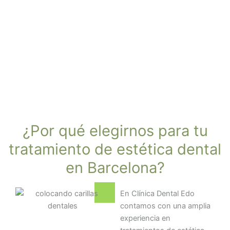
¿Por qué elegirnos para tu
tratamiento de estética dental
en Barcelona?
En Clínica Dental Edo
contamos con una amplia
experiencia en