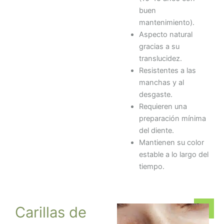
buen
mantenimiento).
Aspecto natural
gracias a su
translucidez.
Resistentes a las
manchas y al
desgaste.
Requieren una
preparación mínima
del diente.
Mantienen su color
estable a lo largo del
tiempo.
Carillas de