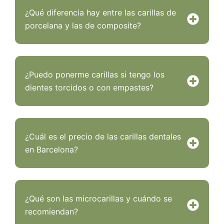
¿Qué diferencia hay entre las carillas de
porcelana y las de composite?
¿Puedo ponerme carillas si tengo los
dientes torcidos o con empastes?
¿Cuál es el precio de las carillas dentales
en Barcelona?
¿Qué son las microcarillas y cuándo se
recomiendan?