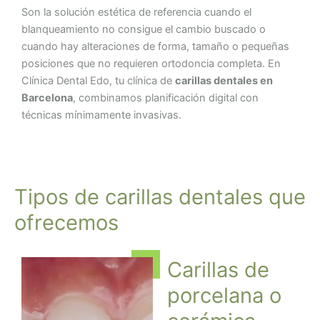
Son la solución estética de referencia cuando el
blanqueamiento no consigue el cambio buscado o
cuando hay alteraciones de forma, tamaño o pequeñas
posiciones que no requieren ortodoncia completa. En
Clínica Dental Edo, tu clínica de
carillas dentales en
Barcelona
, combinamos planificación digital con
técnicas mínimamente invasivas.
Tipos de carillas dentales que
ofrecemos
Carillas de
porcelana o