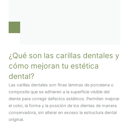
¿Qué son las carillas dentales y
cómo mejoran tu estética
dental?
Las carillas dentales son finas láminas de porcelana o
composite que se adhieren a la superficie visible del
diente para corregir defectos estéticos. Permiten mejorar
el color, la forma y la posición de los dientes de manera
conservadora, sin alterar en exceso la estructura dental
original.