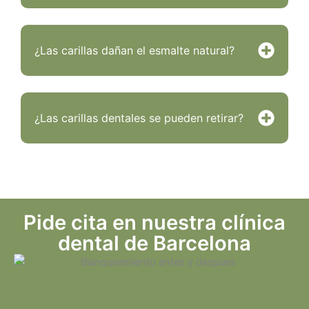
¿Las carillas dañan el esmalte natural?
¿Las carillas dentales se pueden retirar?
Pide cita en nuestra clínica
dental de Barcelona