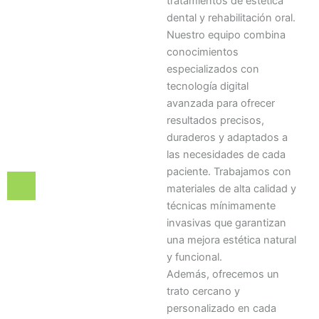
tratamientos de estética
dental y rehabilitación oral.
Nuestro equipo combina
conocimientos
especializados con
tecnología digital
avanzada para ofrecer
resultados precisos,
duraderos y adaptados a
las necesidades de cada
paciente. Trabajamos con
materiales de alta calidad y
técnicas mínimamente
invasivas que garantizan
una mejora estética natural
y funcional.
Además, ofrecemos un
trato cercano y
personalizado en cada