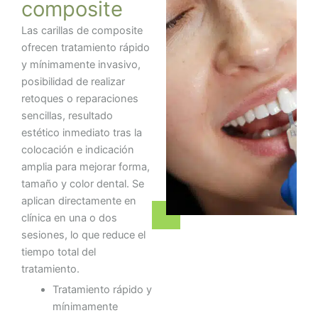
composite
Las carillas de composite
ofrecen tratamiento rápido
y mínimamente invasivo,
posibilidad de realizar
retoques o reparaciones
sencillas, resultado
estético inmediato tras la
colocación e indicación
amplia para mejorar forma,
tamaño y color dental. Se
aplican directamente en
clínica en una o dos
sesiones, lo que reduce el
tiempo total del
tratamiento.
Tratamiento rápido y
mínimamente