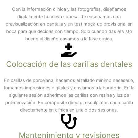
Con la información clínica y las fotografías, diseñamos
digitalmente tu nueva sonrisa. Te enseñamos una
previsualización en pantalla y un test mock-up provisional en
boca para que decidas con tiempo. Solo cuando das el visto
bueno al diseño pasamos a la fase clínica.
Colocación de las carillas dentales
En carillas de porcelana, hacemos el tallado mínimo necesario,
tomamos impresiones digitales y enviamos a laboratorio. En la
siguiente sesión adherimos las carillas con resina y luz de
polimerización. En composite directo, esculpimos cada carilla
directamente en clínica en una o dos sesiones.
Mantenimiento y revisiones