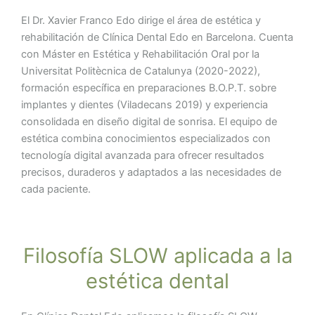
El Dr. Xavier Franco Edo dirige el área de estética y
rehabilitación de Clínica Dental Edo en Barcelona. Cuenta
con Máster en Estética y Rehabilitación Oral por la
Universitat Politècnica de Catalunya (2020-2022),
formación específica en preparaciones B.O.P.T. sobre
implantes y dientes (Viladecans 2019) y experiencia
consolidada en diseño digital de sonrisa. El equipo de
estética combina conocimientos especializados con
tecnología digital avanzada para ofrecer resultados
precisos, duraderos y adaptados a las necesidades de
cada paciente.
Filosofía SLOW aplicada a la
estética dental