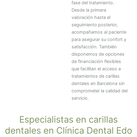
fase del tratamiento.
Desde la primera
valoración hasta el
seguimiento posterior,
acompañamos al paciente
para asegurar su confort y
satisfacción. También
disponemos de opciones
de financiación flexibles
que facilitan el acceso a
tratamientos de carillas
dentales en Barcelona sin
comprometer la calidad del
servicio.
Especialistas en carillas
dentales en Clínica Dental Edo