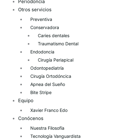
Periodoncia
Otros servicios
Preventiva
Conservadora
Caries dentales
Traumatismo Dental
Endodoncia
Cirugía Periapical
Odontopediatría
Cirugía Ortodóncica
Apnea del Sueño
Bite Stripe
Equipo
Xavier Franco Edo
Conócenos
Nuestra Filosofía
Tecnología Vanguardista