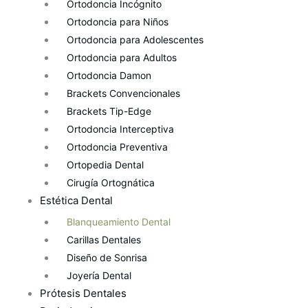
Ortodoncia Incógnito
Ortodoncia para Niños
Ortodoncia para Adolescentes
Ortodoncia para Adultos
Ortodoncia Damon
Brackets Convencionales
Brackets Tip-Edge
Ortodoncia Interceptiva
Ortodoncia Preventiva
Ortopedia Dental
Cirugía Ortognática
Estética Dental
Blanqueamiento Dental
Carillas Dentales
Diseño de Sonrisa
Joyería Dental
Prótesis Dentales