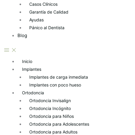
Casos Clínicos
Garantía de Calidad
Ayudas
Pánico al Dentista
Blog
Inicio
Implantes
Implantes de carga inmediata
Implantes con poco hueso
Ortodoncia
Ortodoncia Invisalign
Ortodoncia Incógnito
Ortodoncia para Niños
Ortodoncia para Adolescentes
Ortodoncia para Adultos