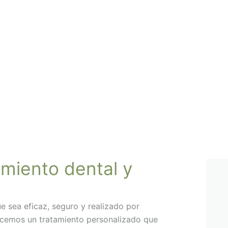
miento dental y
e sea eficaz, seguro y realizado por
recemos un tratamiento personalizado que