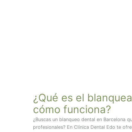
¿Qué es el blanquea
cómo funciona?
¿Buscas un blanqueo dental en Barcelona qu
profesionales? En Clínica Dental Edo te of