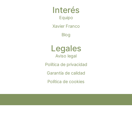
Interés
Equipo
Xavier Franco
Blog
Legales
Aviso legal
Política de privacidad
Garantía de calidad
Política de cookies