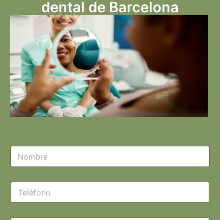
dental de Barcelona