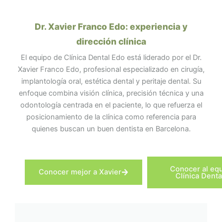
Dr. Xavier Franco Edo: experiencia y
dirección clínica
El equipo de Clínica Dental Edo está liderado por el Dr.
Xavier Franco Edo, profesional especializado en cirugía,
implantología oral, estética dental y peritaje dental. Su
enfoque combina visión clínica, precisión técnica y una
odontología centrada en el paciente, lo que refuerza el
posicionamiento de la clínica como referencia para
quienes buscan un buen dentista en Barcelona.
Conocer al eq
Conocer mejor a Xavier
Clínica Denta