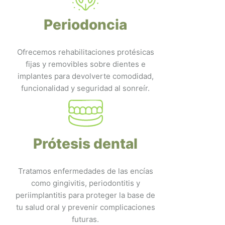
Periodoncia
Ofrecemos rehabilitaciones protésicas
fijas y removibles sobre dientes e
implantes para devolverte comodidad,
funcionalidad y seguridad al sonreír.
Prótesis dental
Tratamos enfermedades de las encías
como gingivitis, periodontitis y
periimplantitis para proteger la base de
tu salud oral y prevenir complicaciones
futuras.