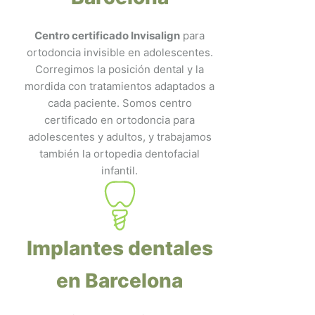
Centro certificado Invisalign
para
ortodoncia invisible en adolescentes.
Corregimos la posición dental y la
mordida con tratamientos adaptados a
cada paciente. Somos centro
certificado en ortodoncia para
adolescentes y adultos, y trabajamos
también la ortopedia dentofacial
infantil.
Implantes dentales
en Barcelona