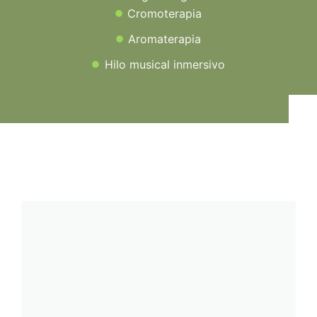
Cromoterapia
Aromaterapia
Hilo musical inmersivo