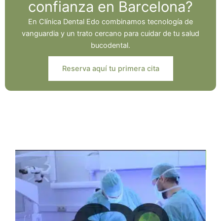
confianza en Barcelona?
En Clínica Dental Edo combinamos tecnología de
vanguardia y un trato cercano para cuidar de tu salud
bucodental.
Reserva aquí tu primera cita