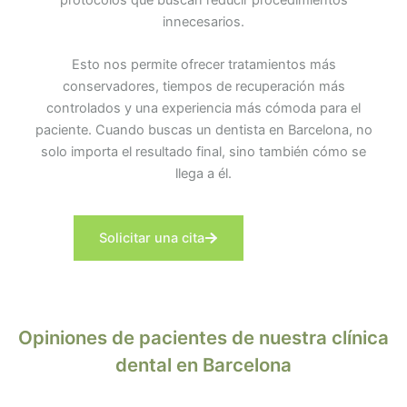
protocolos que buscan reducir procedimientos
innecesarios.
Esto nos permite ofrecer tratamientos más
conservadores, tiempos de recuperación más
controlados y una experiencia más cómoda para el
paciente. Cuando buscas un dentista en Barcelona, no
solo importa el resultado final, sino también cómo se
llega a él.
Solicitar una cita
Opiniones de pacientes de nuestra clínica
dental en Barcelona