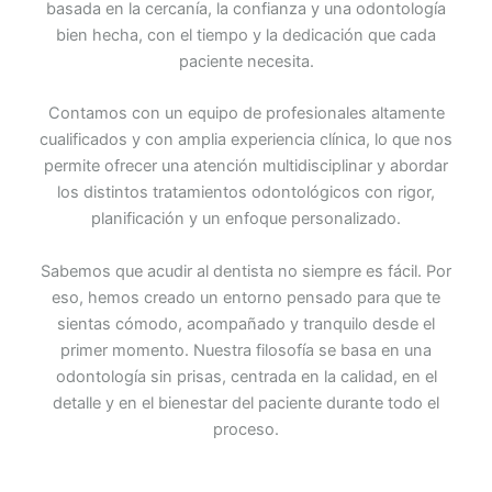
basada en la cercanía, la confianza y una odontología
bien hecha, con el tiempo y la dedicación que cada
paciente necesita.
Contamos con un equipo de profesionales altamente
cualificados y con amplia experiencia clínica, lo que nos
permite ofrecer una atención multidisciplinar y abordar
los distintos tratamientos odontológicos con rigor,
planificación y un enfoque personalizado.
Sabemos que acudir al dentista no siempre es fácil. Por
eso, hemos creado un entorno pensado para que te
sientas cómodo, acompañado y tranquilo desde el
primer momento. Nuestra filosofía se basa en una
odontología sin prisas, centrada en la calidad, en el
detalle y en el bienestar del paciente durante todo el
proceso.