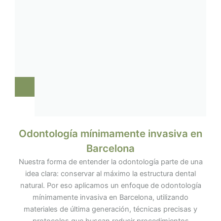
Odontología mínimamente invasiva en
Barcelona
Nuestra forma de entender la odontología parte de una
idea clara: conservar al máximo la estructura dental
natural. Por eso aplicamos un enfoque de odontología
mínimamente invasiva en Barcelona, utilizando
materiales de última generación, técnicas precisas y