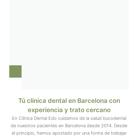
Tú clínica dental en Barcelona con
experiencia y trato cercano
En Clínica Dental Edo cuidamos de la salud bucodental
de nuestros pacientes en Barcelona desde 2014. Desde
el principio, hemos apostado por una forma de trabajar