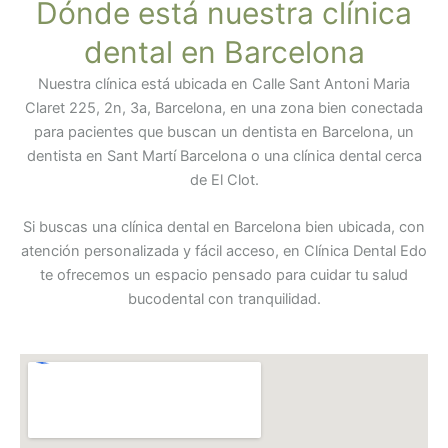
Dónde está nuestra clínica
dental en Barcelona
Nuestra clínica está ubicada en Calle Sant Antoni Maria
Claret 225, 2n, 3a, Barcelona, en una zona bien conectada
para pacientes que buscan un dentista en Barcelona, un
dentista en Sant Martí Barcelona o una clínica dental cerca
de El Clot.
Si buscas una clínica dental en Barcelona bien ubicada, con
atención personalizada y fácil acceso, en Clínica Dental Edo
te ofrecemos un espacio pensado para cuidar tu salud
bucodental con tranquilidad.