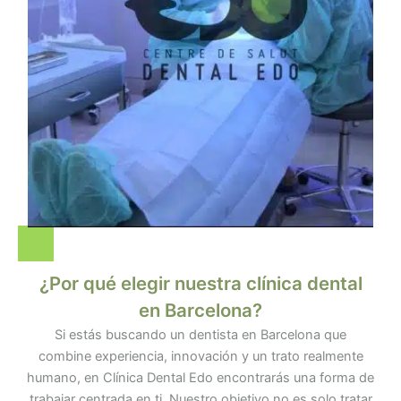
¿Por qué elegir nuestra clínica dental
en Barcelona?​
Si estás buscando un dentista en Barcelona que
combine experiencia, innovación y un trato realmente
humano, en Clínica Dental Edo encontrarás una forma de
trabajar centrada en ti. Nuestro objetivo no es solo tratar