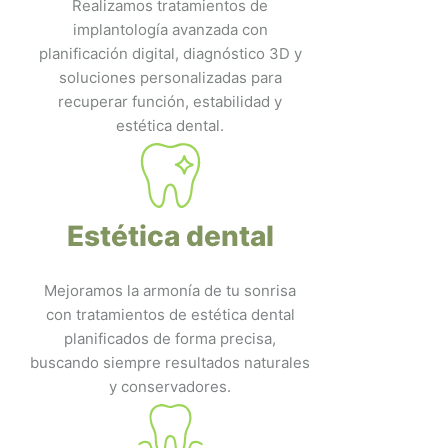
Realizamos tratamientos de
implantología avanzada con
planificación digital, diagnóstico 3D y
soluciones personalizadas para
recuperar función, estabilidad y
estética dental.
Estética dental
Mejoramos la armonía de tu sonrisa
con tratamientos de estética dental
planificados de forma precisa,
buscando siempre resultados naturales
y conservadores.