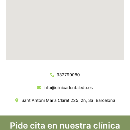
932790080
info@clinicadentaledo.es
Sant Antoni Maria Claret 225, 2n, 3a Barcelona
Pide cita en nuestra clínica