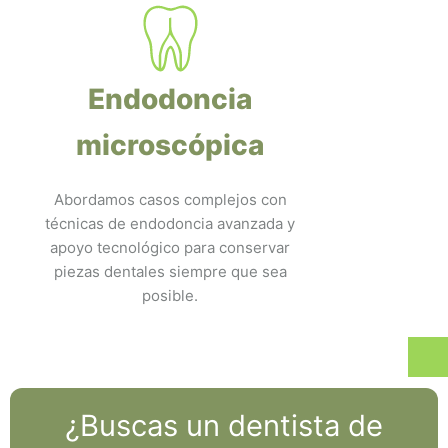
Endodoncia
microscópica
Abordamos casos complejos con
técnicas de endodoncia avanzada y
apoyo tecnológico para conservar
piezas dentales siempre que sea
posible.
¿Buscas un dentista de