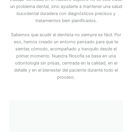
un problema dental, sino ayudarte a mantener una salud
bucodental duradera con diagnósticos precisos y
tratamientos bien planificados.
Sabemos que acudir al dentista no siempre es fácil. Por
eso, hemos creado un entorno pensado para que te
sientas cómodo, acompañado y tranquilo desde el
primer momento. Nuestra filosofía se basa en una
odontología sin prisas, centrada en la calidad, en el
detalle y en el bienestar del paciente durante todo el
proceso.