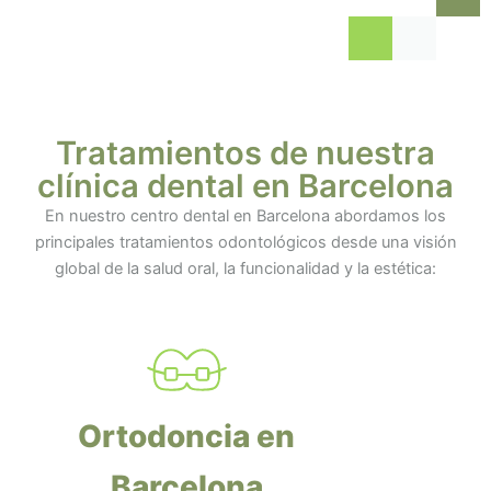
Tratamientos de nuestra
clínica dental en Barcelona
En nuestro centro dental en Barcelona abordamos los
principales tratamientos odontológicos desde una visión
global de la salud oral, la funcionalidad y la estética:
Ortodoncia en
Barcelona