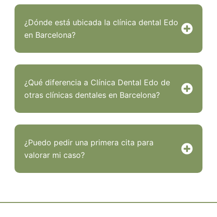
¿Dónde está ubicada la clínica dental Edo
en Barcelona?
¿Qué diferencia a Clínica Dental Edo de
otras clínicas dentales en Barcelona?
¿Puedo pedir una primera cita para
valorar mi caso?