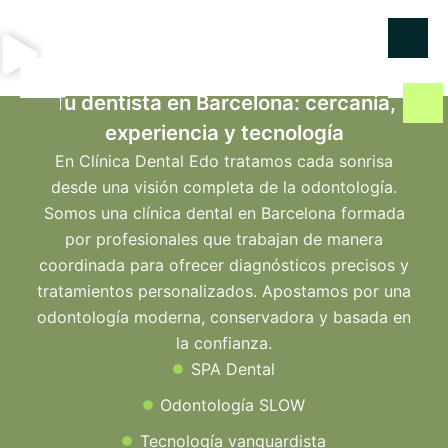
Tu dentista en Barcelona: cercanía,
experiencia y tecnología
En Clínica Dental Edo tratamos cada sonrisa
desde una visión completa de la odontología.
Somos una clínica dental en Barcelona formada
por profesionales que trabajan de manera
coordinada para ofrecer diagnósticos precisos y
tratamientos personalizados. Apostamos por una
odontología moderna, conservadora y basada en
la confianza.
SPA Dental
Odontología SLOW
Tecnología vanguardista