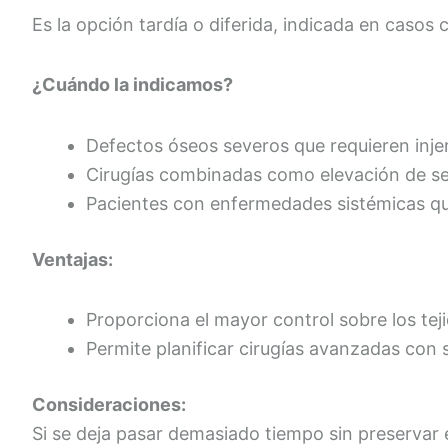
Es la opción tardía o diferida, indicada en casos 
¿Cuándo la indicamos?
Defectos óseos severos que requieren injer
Cirugías combinadas como elevación de se
Pacientes con enfermedades sistémicas que
Ventajas:
Proporciona el mayor control sobre los teji
Permite planificar cirugías avanzadas con 
Consideraciones:
Si se deja pasar demasiado tiempo sin preservar e