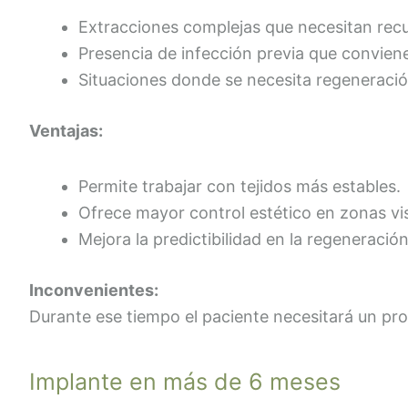
Extracciones complejas que necesitan rec
Presencia de infección previa que conviene
Situaciones donde se necesita regeneració
Ventajas:
Permite trabajar con tejidos más estables.
Ofrece mayor control estético en zonas vis
Mejora la predictibilidad en la regeneració
Inconvenientes:
Durante ese tiempo el paciente necesitará un prov
Implante en más de 6 meses