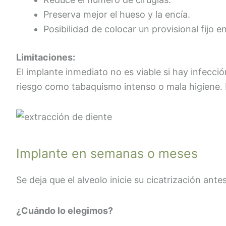
Preserva mejor el hueso y la encía.
Posibilidad de colocar un provisional fijo e
Limitaciones:
El implante inmediato no es viable si hay infecci
riesgo como tabaquismo intenso o mala higiene. 
Implante en semanas o meses
Se deja que el alveolo inicie su cicatrización ante
¿Cuándo lo elegimos?