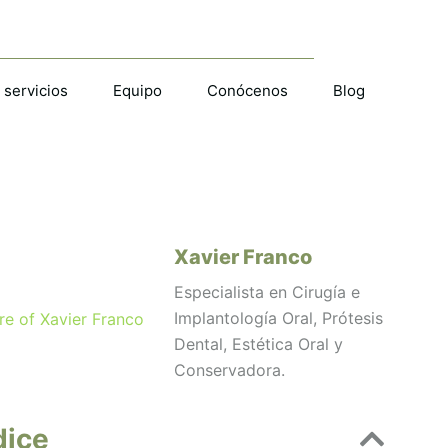
 servicios
Equipo
Conócenos
Blog
Xavier Franco
Especialista en Cirugía e
Implantología Oral, Prótesis
Dental, Estética Oral y
Conservadora.
dice