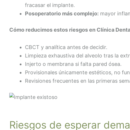
fracasar el implante.
Posoperatorio más complejo:
mayor inflama
Cómo reducimos estos riesgos en Clínica Denta
CBCT y analítica antes de decidir.
Limpieza exhaustiva del alveolo tras la ext
Injerto o membrana si falta pared ósea.
Provisionales únicamente estéticos, no fun
Revisiones frecuentes en las primeras sem
Riesgos de esperar dema