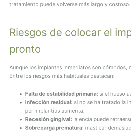
tratamiento puede volverse más largo y costoso.
Riesgos de colocar el im
pronto
Aunque los implantes inmediatos son cómodos, 
Entre los riesgos más habituales destacan:
Falta de estabilidad primaria:
si el hueso a
Infección residual:
si no se ha tratado la in
periimplantitis aumenta.
Recesión gingival:
la encía puede retraerse
Sobrecarga prematura:
masticar demasiado