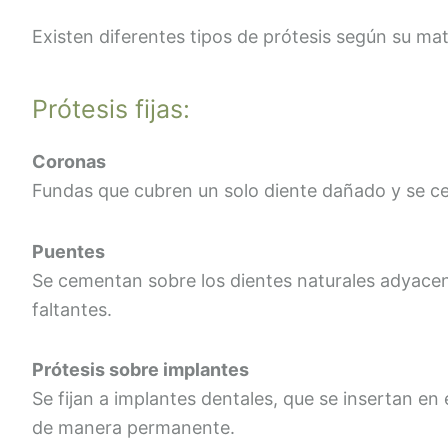
Existen diferentes tipos de prótesis según su mat
Prótesis fijas:
Coronas
Fundas que cubren un solo diente dañado y se
Puentes
Se cementan sobre los dientes naturales adyace
faltantes.
Prótesis sobre implantes
Se fijan a implantes dentales, que se insertan en
de manera permanente.