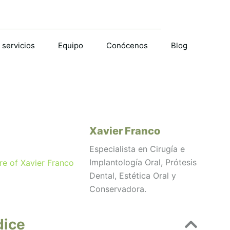
 servicios
Equipo
Conócenos
Blog
Xavier Franco
Especialista en Cirugía e
Implantología Oral, Prótesis
Dental, Estética Oral y
Conservadora.
dice