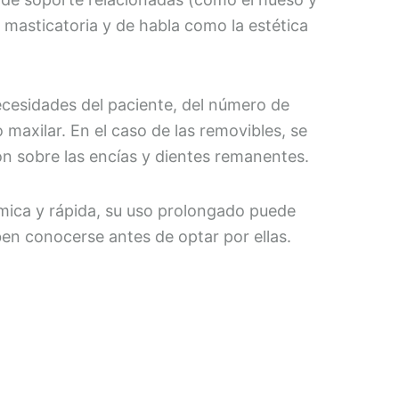
n masticatoria y de habla como la estética
ecesidades del paciente, del número de
 maxilar. En el caso de las removibles, se
n sobre las encías y dientes remanentes.
ica y rápida, su uso prolongado puede
ben conocerse antes de optar por ellas.