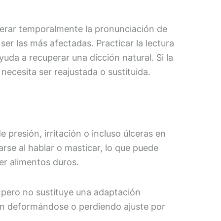
terar temporalmente la pronunciación de
 ser las más afectadas. Practicar la lectura
yuda a recuperar una dicción natural. Si la
necesita ser reajustada o sustituida.
presión, irritación o incluso úlceras en
rse al hablar o masticar, lo que puede
er alimentos duros.
, pero no sustituye una adaptación
an deformándose o perdiendo ajuste por