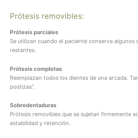
Prótesis removibles:
Prótesis parciales
Se utilizan cuando el paciente conserva algunos d
restantes.
Prótesis completas
Reemplazan todos los dientes de una arcada. T
postizas”.
Sobredentaduras
Prótesis removibles que se sujetan firmemente s
estabilidad y retención.