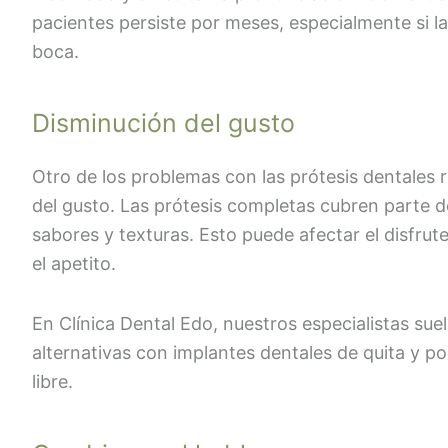
pacientes persiste por meses, especialmente si l
boca.
Disminución del gusto
Otro de los problemas con las prótesis dentales r
del gusto. Las prótesis completas cubren parte de
sabores y texturas. Esto puede afectar el disfrut
el apetito.
En Clínica Dental Edo, nuestros especialistas s
alternativas con implantes dentales de quita y po
libre.