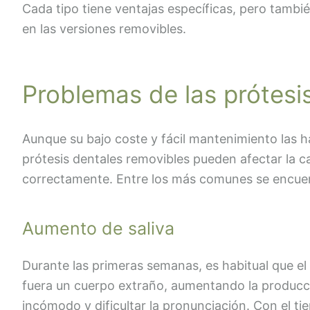
Cada tipo tiene ventajas específicas, pero tambi
en las versiones removibles.
Problemas de las prótesi
Aunque su bajo coste y fácil mantenimiento las h
prótesis dentales removibles pueden afectar la ca
correctamente. Entre los más comunes se encue
Aumento de saliva
Durante las primeras semanas, es habitual que el
fuera un cuerpo extraño, aumentando la producci
incómodo y dificultar la pronunciación. Con el ti