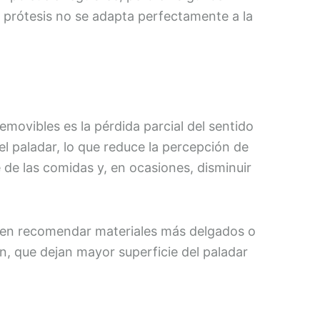
a prótesis no se adapta perfectamente a la
emovibles es la pérdida parcial del sentido
l paladar, lo que reduce la percepción de
e de las comidas y, en ocasiones, disminuir
uelen recomendar materiales más delgados o
n, que dejan mayor superficie del paladar