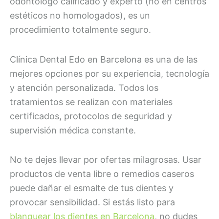
odontólogo calificado y experto (no en centros
estéticos no homologados), es un
procedimiento totalmente seguro.
Clínica Dental Edo en Barcelona es una de las
mejores opciones por su experiencia, tecnología
y atención personalizada. Todos los
tratamientos se realizan con materiales
certificados, protocolos de seguridad y
supervisión médica constante.
No te dejes llevar por ofertas milagrosas. Usar
productos de venta libre o remedios caseros
puede dañar el esmalte de tus dientes y
provocar sensibilidad. Si estás listo para
blanquear los dientes en Barcelona
, no dudes