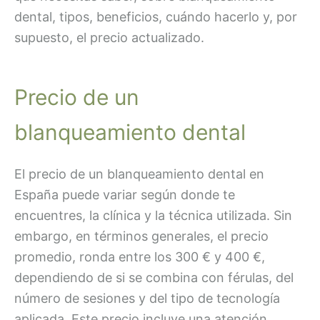
dental, tipos, beneficios, cuándo hacerlo y, por
supuesto, el precio actualizado.
Precio de un
blanqueamiento dental
El precio de un blanqueamiento dental en
España puede variar según donde te
encuentres, la clínica y la técnica utilizada. Sin
embargo, en términos generales, el precio
promedio, ronda entre los 300 € y 400 €,
dependiendo de si se combina con férulas, del
número de sesiones y del tipo de tecnología
aplicada. Este precio incluye una atención