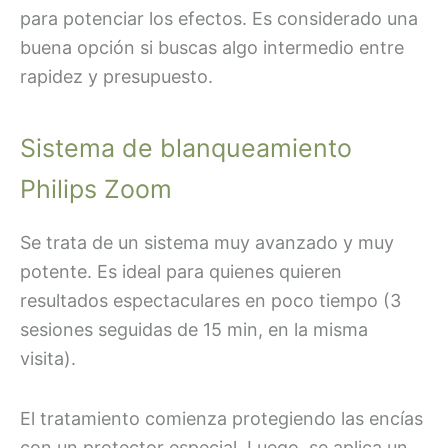
para potenciar los efectos. Es considerado una
buena opción si buscas algo intermedio entre
rapidez y presupuesto.
Sistema de blanqueamiento
Philips Zoom
Se trata de un sistema muy avanzado y muy
potente. Es ideal para quienes quieren
resultados espectaculares en poco tiempo (3
sesiones seguidas de 15 min, en la misma
visita).
El tratamiento comienza protegiendo las encías
con un protector especial. Luego, se aplica un