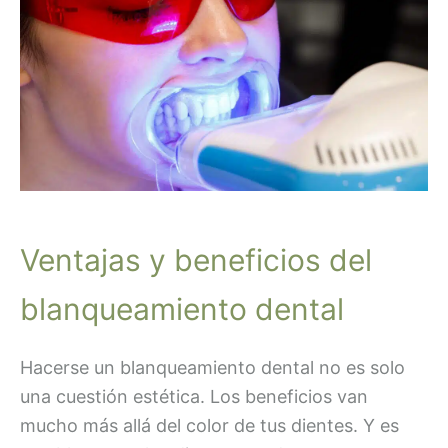
Ventajas y beneficios del
blanqueamiento dental
Hacerse un blanqueamiento dental no es solo
una cuestión estética. Los beneficios van
mucho más allá del color de tus dientes. Y es