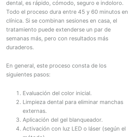
dental, es rápido, cómodo, seguro e indoloro.
Todo el proceso dura entre 45 y 60 minutos en
clínica. Si se combinan sesiones en casa, el
tratamiento puede extenderse un par de
semanas más, pero con resultados más
duraderos.
En general, este proceso consta de los
siguientes pasos:
Evaluación del color inicial.
Limpieza dental para eliminar manchas
externas.
Aplicación del gel blanqueador.
Activación con luz LED o láser (según el