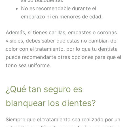
salud bucodental.
No es recomendable durante el
embarazo ni en menores de edad.
Además, si tienes carillas, empastes o coronas
visibles, debes saber que estas no cambian de
color con el tratamiento, por lo que tu dentista
puede recomendarte otras opciones para que el
tono sea uniforme.
¿Qué tan seguro es
blanquear los dientes?
Siempre que el tratamiento sea realizado por un