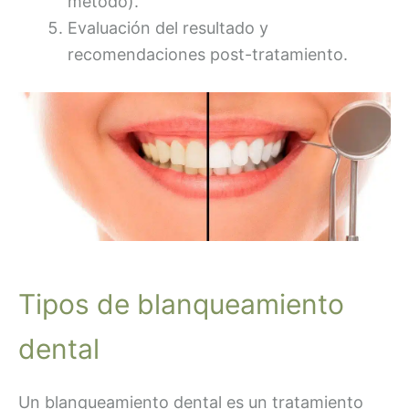
método).
Evaluación del resultado y
recomendaciones post-tratamiento.
Tipos de blanqueamiento
dental
Un blanqueamiento dental es un tratamiento