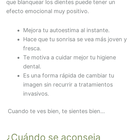
que blanquear los dientes puede tener un
efecto emocional muy positivo.
Mejora tu autoestima al instante.
Hace que tu sonrisa se vea más joven y
fresca.
Te motiva a cuidar mejor tu higiene
dental.
Es una forma rápida de cambiar tu
imagen sin recurrir a tratamientos
invasivos.
Cuando te ves bien, te sientes bien…
¿Cuándo se aconseja