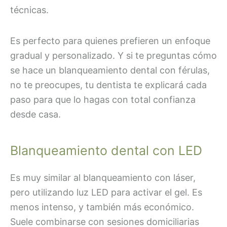
técnicas.
Es perfecto para quienes prefieren un enfoque
gradual y personalizado. Y si te preguntas cómo
se hace un blanqueamiento dental con férulas,
no te preocupes, tu dentista te explicará cada
paso para que lo hagas con total confianza
desde casa.
Blanqueamiento dental con LED
Es muy similar al blanqueamiento con láser,
pero utilizando luz LED para activar el gel. Es
menos intenso, y también más económico.
Suele combinarse con sesiones domiciliarias