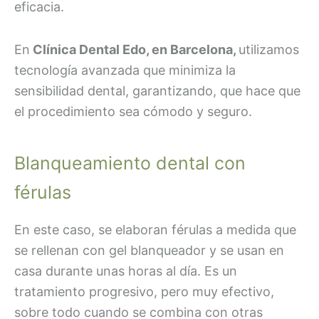
eficacia.
En
Clínica Dental Edo, en Barcelona,
utilizamos
tecnología avanzada que minimiza la
sensibilidad dental, garantizando, que hace que
el procedimiento sea cómodo y seguro.
Blanqueamiento dental con
férulas
En este caso, se elaboran férulas a medida que
se rellenan con gel blanqueador y se usan en
casa durante unas horas al día. Es un
tratamiento progresivo, pero muy efectivo,
sobre todo cuando se combina con otras