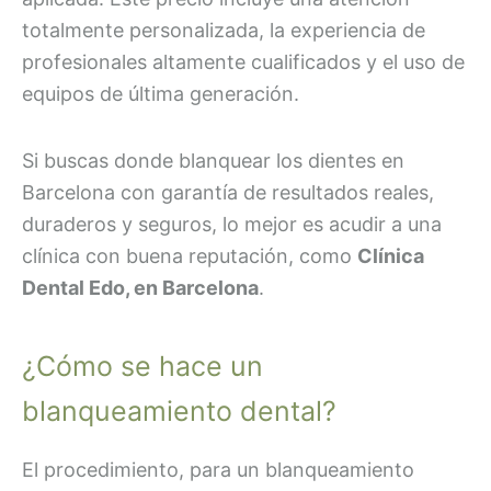
totalmente personalizada, la experiencia de
profesionales altamente cualificados y el uso de
equipos de última generación.
Si buscas donde blanquear los dientes en
Barcelona con garantía de resultados reales,
duraderos y seguros, lo mejor es acudir a una
clínica con buena reputación, como
Clínica
Dental Edo, en Barcelona
.
¿Cómo se hace un
blanqueamiento dental?
El procedimiento, para un blanqueamiento