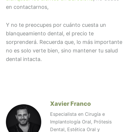
en contactarnos,
Y no te preocupes por cuánto cuesta un
blanqueamiento dental, el precio te
sorprenderá. Recuerda que, lo más importante
no es solo verte bien, sino mantener tu salud
dental intacta.
Xavier Franco
Especialista en Cirugía e
Implantología Oral, Prótesis
Dental, Estética Oral y