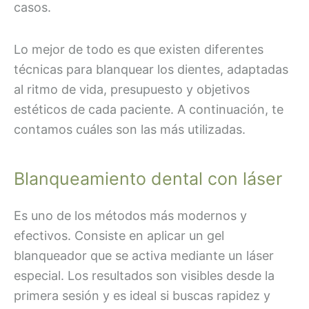
casos.
Lo mejor de todo es que existen diferentes
técnicas para blanquear los dientes, adaptadas
al ritmo de vida, presupuesto y objetivos
estéticos de cada paciente. A continuación, te
contamos cuáles son las más utilizadas.
Blanqueamiento dental con láser
Es uno de los métodos más modernos y
efectivos. Consiste en aplicar un gel
blanqueador que se activa mediante un láser
especial. Los resultados son visibles desde la
primera sesión y es ideal si buscas rapidez y