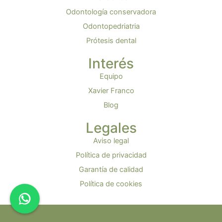
Odontología conservadora
Odontopedriatria
Prótesis dental
Interés
Equipo
Xavier Franco
Blog
Legales
Aviso legal
Política de privacidad
Garantía de calidad
Política de cookies