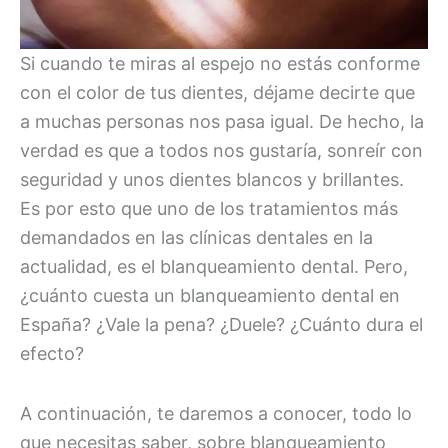
Si cuando te miras al espejo no estás conforme
con el color de tus dientes, déjame decirte que
a muchas personas nos pasa igual. De hecho, la
verdad es que a todos nos gustaría, sonreír con
seguridad y unos dientes blancos y brillantes.
Es por esto que uno de los tratamientos más
demandados en las clínicas dentales en la
actualidad, es el blanqueamiento dental. Pero,
¿cuánto cuesta un blanqueamiento dental en
España? ¿Vale la pena? ¿Duele? ¿Cuánto dura el
efecto?
A continuación, te daremos a conocer, todo lo
que necesitas saber, sobre blanqueamiento