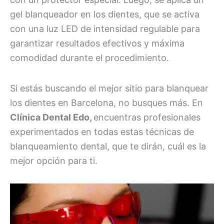
gel blanqueador en los dientes, que se activa
con una luz LED de intensidad regulable para
garantizar resultados efectivos y máxima
comodidad durante el procedimiento.
Si estás buscando el mejor sitio para blanquear
los dientes en Barcelona, no busques más. En
Clínica Dental Edo,
encuentras profesionales
experimentados en todas estas técnicas de
blanqueamiento dental, que te dirán, cuál es la
mejor opción para ti.