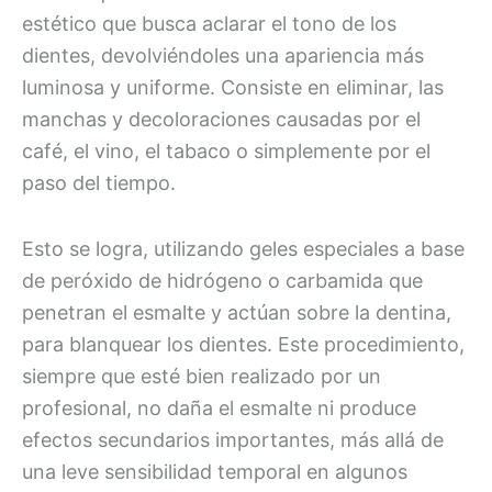
estético que busca aclarar el tono de los
dientes, devolviéndoles una apariencia más
luminosa y uniforme. Consiste en eliminar, las
manchas y decoloraciones causadas por el
café, el vino, el tabaco o simplemente por el
paso del tiempo.
Esto se logra, utilizando geles especiales a base
de peróxido de hidrógeno o carbamida que
penetran el esmalte y actúan sobre la dentina,
para blanquear los dientes. Este procedimiento,
siempre que esté bien realizado por un
profesional, no daña el esmalte ni produce
efectos secundarios importantes, más allá de
una leve sensibilidad temporal en algunos