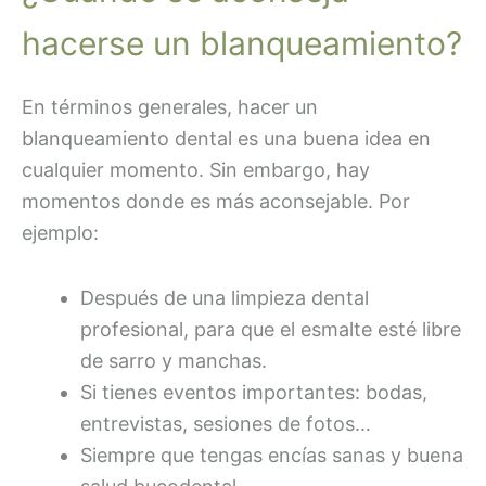
hacerse un blanqueamiento?
En términos generales, hacer un
blanqueamiento dental es una buena idea en
cualquier momento. Sin embargo, hay
momentos donde es más aconsejable. Por
ejemplo:
Después de una limpieza dental
profesional, para que el esmalte esté libre
de sarro y manchas.
Si tienes eventos importantes: bodas,
entrevistas, sesiones de fotos…
Siempre que tengas encías sanas y buena