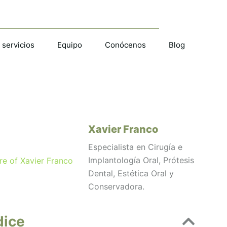
 servicios
Equipo
Conócenos
Blog
Xavier Franco
Especialista en Cirugía e
Implantología Oral, Prótesis
Dental, Estética Oral y
Conservadora.
dice