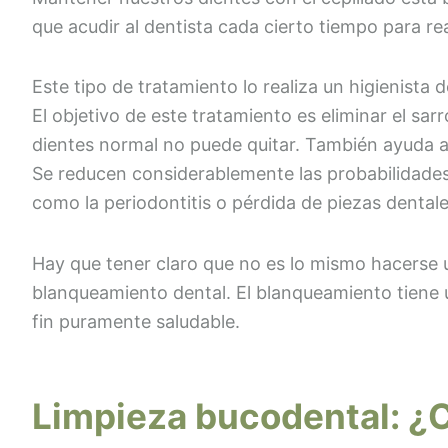
que acudir al dentista cada cierto tiempo para re
Este tipo de tratamiento lo realiza un higienista 
El objetivo de este tratamiento es eliminar el sa
dientes normal no puede quitar. También ayuda a 
Se reducen considerablemente las probabilidade
como la periodontitis o pérdida de piezas dentale
Hay que tener claro que no es lo mismo hacerse 
blanqueamiento dental. El blanqueamiento tiene un
fin puramente saludable.
Limpieza bucodental: ¿