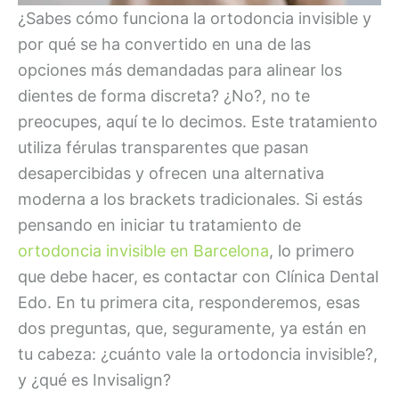
¿Sabes cómo funciona la ortodoncia invisible y
por qué se ha convertido en una de las
opciones más demandadas para alinear los
dientes de forma discreta? ¿No?, no te
preocupes, aquí te lo decimos. Este tratamiento
utiliza férulas transparentes que pasan
desapercibidas y ofrecen una alternativa
moderna a los brackets tradicionales. Si estás
pensando en iniciar tu tratamiento de
ortodoncia invisible en Barcelona
, lo primero
que debe hacer, es contactar con Clínica Dental
Edo. En tu primera cita, responderemos, esas
dos preguntas, que, seguramente, ya están en
tu cabeza: ¿cuánto vale la ortodoncia invisible?,
y ¿qué es Invisalign?