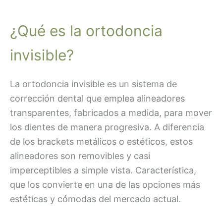
¿Qué es la ortodoncia
invisible?
La ortodoncia invisible es un sistema de
corrección dental que emplea alineadores
transparentes, fabricados a medida, para mover
los dientes de manera progresiva. A diferencia
de los brackets metálicos o estéticos, estos
alineadores son removibles y casi
imperceptibles a simple vista. Característica,
que los convierte en una de las opciones más
estéticas y cómodas del mercado actual.