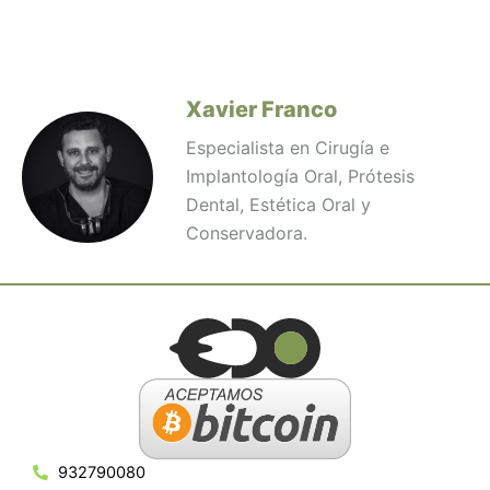
Xavier Franco
Especialista en Cirugía e
Implantología Oral, Prótesis
Dental, Estética Oral y
Conservadora.
932790080