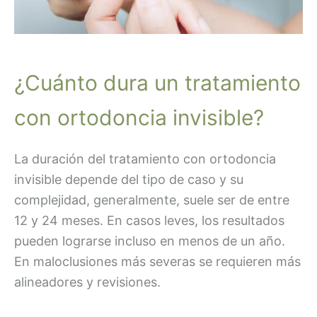
¿Cuánto dura un tratamiento
con ortodoncia invisible?
La duración del tratamiento con ortodoncia
invisible depende del tipo de caso y su
complejidad, generalmente, suele ser de entre
12 y 24 meses. En casos leves, los resultados
pueden lograrse incluso en menos de un año.
En maloclusiones más severas se requieren más
alineadores y revisiones.