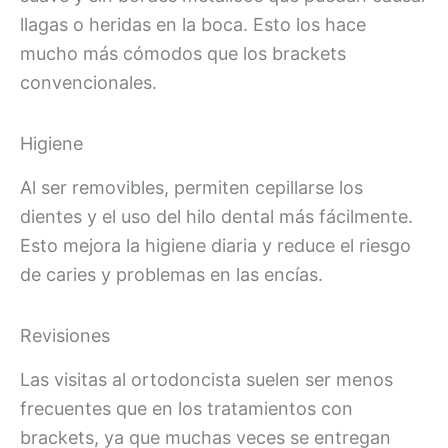
llagas o heridas en la boca. Esto los hace
mucho más cómodos que los brackets
convencionales.
Higiene
Al ser removibles, permiten cepillarse los
dientes y el uso del hilo dental más fácilmente.
Esto mejora la higiene diaria y reduce el riesgo
de caries y problemas en las encías.
Revisiones
Las visitas al ortodoncista suelen ser menos
frecuentes que en los tratamientos con
brackets, ya que muchas veces se entregan