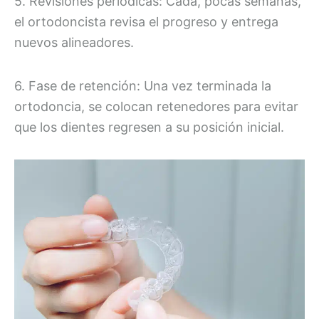
5. Revisiones periódicas: Cada, pocas semanas,
el ortodoncista revisa el progreso y entrega
nuevos alineadores.
6. Fase de retención: Una vez terminada la
ortodoncia, se colocan retenedores para evitar
que los dientes regresen a su posición inicial.