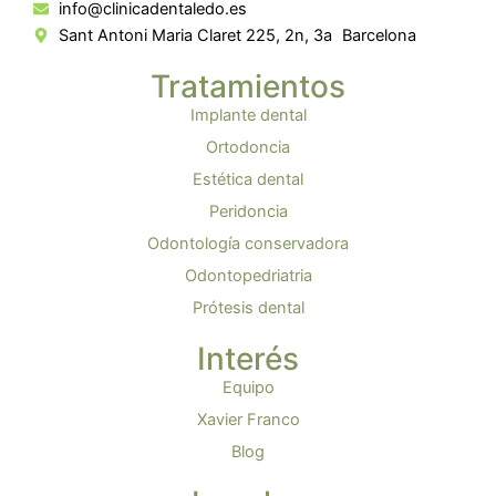
info@clinicadentaledo.es
Sant Antoni Maria Claret 225, 2n, 3a Barcelona
Tratamientos
Implante dental
Ortodoncia
Estética dental
Peridoncia
Odontología conservadora
Odontopedriatria
Prótesis dental
Interés
Equipo
Xavier Franco
Blog