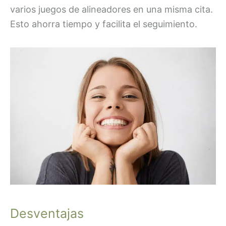
varios juegos de alineadores en una misma cita.
Esto ahorra tiempo y facilita el seguimiento.
Desventajas