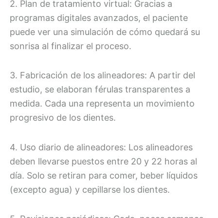
2. Plan de tratamiento virtual: Gracias a
programas digitales avanzados, el paciente
puede ver una simulación de cómo quedará su
sonrisa al finalizar el proceso.
3. Fabricación de los alineadores: A partir del
estudio, se elaboran férulas transparentes a
medida. Cada una representa un movimiento
progresivo de los dientes.
4. Uso diario de alineadores: Los alineadores
deben llevarse puestos entre 20 y 22 horas al
día. Solo se retiran para comer, beber líquidos
(excepto agua) y cepillarse los dientes.