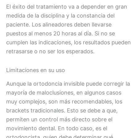
El éxito del tratamiento va a depender en gran
medida de la disciplina y la constancia del
paciente. Los alineadores deben llevarse
puestos al menos 20 horas al día. Si no se
cumplen las indicaciones, los resultados pueden
retrasarse o no ser los esperados.
Limitaciones en su uso
Aunque la ortodoncia invisible puede corregir la
mayoría de maloclusiones, en algunos casos
muy complejos, son más recomendables, los
brackets tradicionales. Esto se debe a que,
permiten un control más directo sobre el
movimiento dental. En todo caso, es el
ortodoncista, quien debe determinar qué