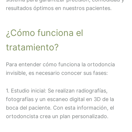
resultados óptimos en nuestros pacientes.
¿Cómo funciona el
tratamiento?
Para entender cómo funciona la ortodoncia
invisible, es necesario conocer sus fases:
1. Estudio inicial: Se realizan radiografías,
fotografías y un escaneo digital en 3D de la
boca del paciente. Con esta información, el
ortodoncista crea un plan personalizado.