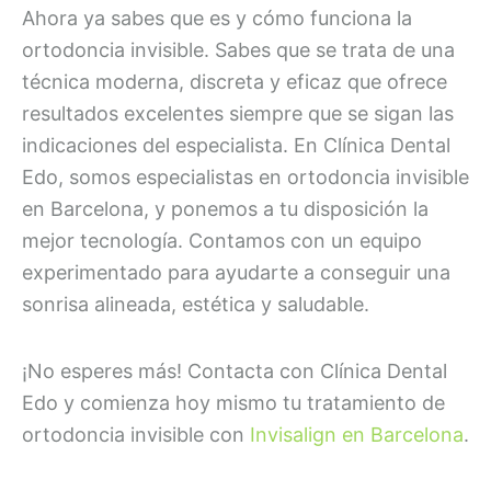
Ahora ya sabes que es y cómo funciona la
ortodoncia invisible. Sabes que se trata de una
técnica moderna, discreta y eficaz que ofrece
resultados excelentes siempre que se sigan las
indicaciones del especialista. En Clínica Dental
Edo, somos especialistas en ortodoncia invisible
en Barcelona, y ponemos a tu disposición la
mejor tecnología. Contamos con un equipo
experimentado para ayudarte a conseguir una
sonrisa alineada, estética y saludable.
¡No esperes más! Contacta con Clínica Dental
Edo y comienza hoy mismo tu tratamiento de
ortodoncia invisible con
Invisalign en Barcelona
.