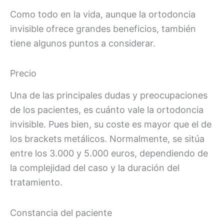
Como todo en la vida, aunque la ortodoncia
invisible ofrece grandes beneficios, también
tiene algunos puntos a considerar.
Precio
Una de las principales dudas y preocupaciones
de los pacientes, es cuánto vale la ortodoncia
invisible. Pues bien, su coste es mayor que el de
los brackets metálicos. Normalmente, se sitúa
entre los 3.000 y 5.000 euros, dependiendo de
la complejidad del caso y la duración del
tratamiento.
Constancia del paciente