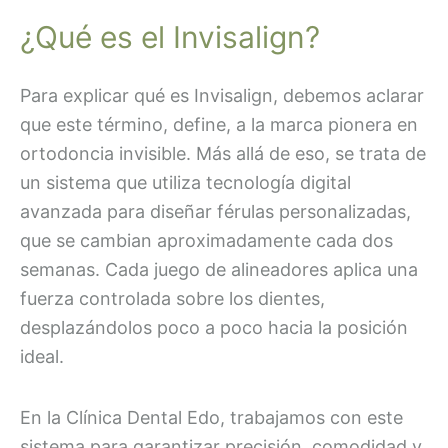
¿Qué es el Invisalign?
Para explicar qué es Invisalign, debemos aclarar
que este término, define, a la marca pionera en
ortodoncia invisible. Más allá de eso, se trata de
un sistema que utiliza tecnología digital
avanzada para diseñar férulas personalizadas,
que se cambian aproximadamente cada dos
semanas. Cada juego de alineadores aplica una
fuerza controlada sobre los dientes,
desplazándolos poco a poco hacia la posición
ideal.
En la Clínica Dental Edo, trabajamos con este
sistema para garantizar precisión, comodidad y