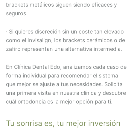
brackets metálicos siguen siendo eficaces y
seguros.
· Si quieres discreción sin un coste tan elevado
como el Invisalign, los brackets cerámicos o de
zafiro representan una alternativa intermedia.
En Clínica Dental Edo, analizamos cada caso de
forma individual para recomendar el sistema
que mejor se ajuste a tus necesidades. Solicita
una primera visita en nuestra clínica y descubre
cuál ortodoncia es la mejor opción para ti.
Tu sonrisa es, tu mejor inversión