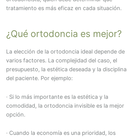
tratamiento es más eficaz en cada situación.
¿Qué ortodoncia es mejor?
La elección de la ortodoncia ideal depende de
varios factores. La complejidad del caso, el
presupuesto, la estética deseada y la disciplina
del paciente. Por ejemplo:
· Si lo más importante es la estética y la
comodidad, la ortodoncia invisible es la mejor
opción.
· Cuando la economía es una prioridad, los