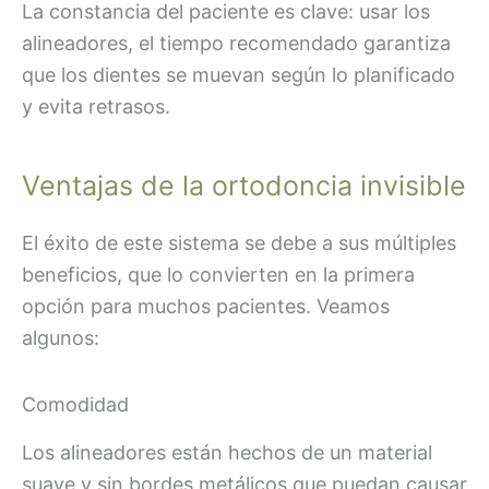
La constancia del paciente es clave: usar los
alineadores, el tiempo recomendado garantiza
que los dientes se muevan según lo planificado
y evita retrasos.
Ventajas de la ortodoncia invisible
El éxito de este sistema se debe a sus múltiples
beneficios, que lo convierten en la primera
opción para muchos pacientes. Veamos
algunos:
Comodidad
Los alineadores están hechos de un material
suave y sin bordes metálicos que puedan causar